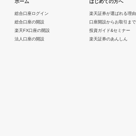
ホーム
はじめての方へ
総合口座ログイン
楽天証券が選ばれる理
総合口座の開設
口座開設からお取引ま
楽天FX口座の開設
投資ガイド&セミナー
法人口座の開設
楽天証券のあんしん