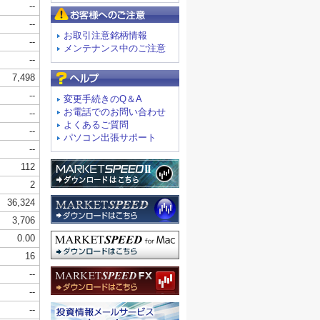
お客様へのご注意
お取引注意銘柄情報
メンテナンス中のご注意
よくあるご質問
変更手続きのQ＆A
お電話でのお問い合わせ
よくあるご質問
パソコン出張サポート