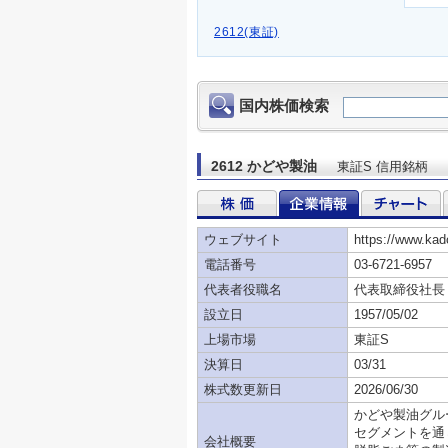
2612(東証)