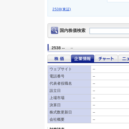
2538(東証)