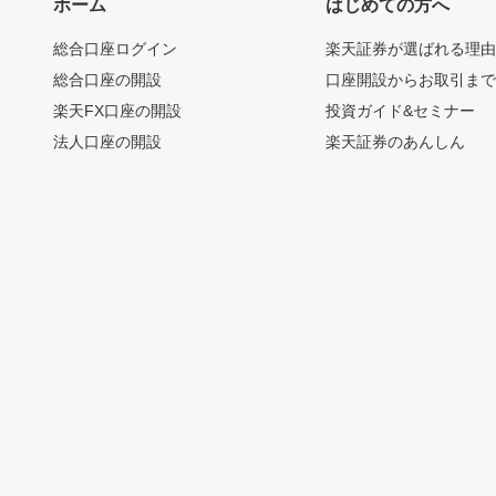
ホーム
はじめての方へ
総合口座ログイン
楽天証券が選ばれる理
総合口座の開設
口座開設からお取引ま
楽天FX口座の開設
投資ガイド&セミナー
法人口座の開設
楽天証券のあんしん