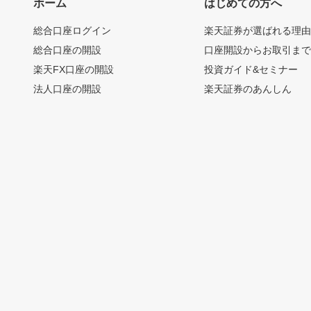
ホーム
はじめての方へ
総合口座ログイン
楽天証券が選ばれる理
総合口座の開設
口座開設からお取引ま
楽天FX口座の開設
投資ガイド&セミナー
法人口座の開設
楽天証券のあんしん