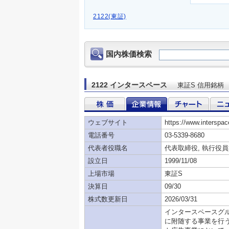
2122(東証)