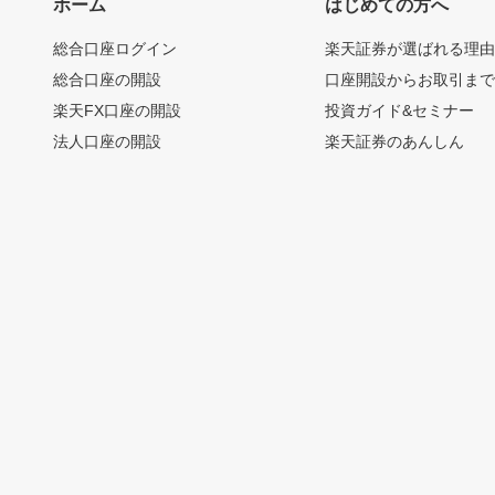
ホーム
はじめての方へ
総合口座ログイン
楽天証券が選ばれる理
総合口座の開設
口座開設からお取引ま
楽天FX口座の開設
投資ガイド&セミナー
法人口座の開設
楽天証券のあんしん