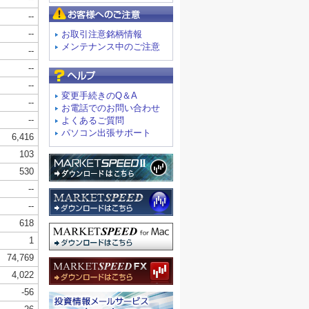
お客様へのご注意
お取引注意銘柄情報
メンテナンス中のご注意
よくあるご質問
変更手続きのQ＆A
お電話でのお問い合わせ
よくあるご質問
パソコン出張サポート