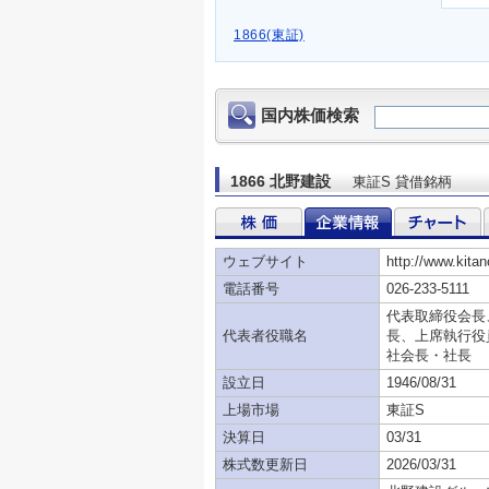
1866(東証)