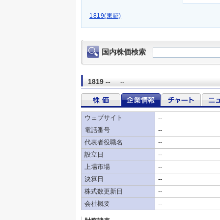
1819(東証)