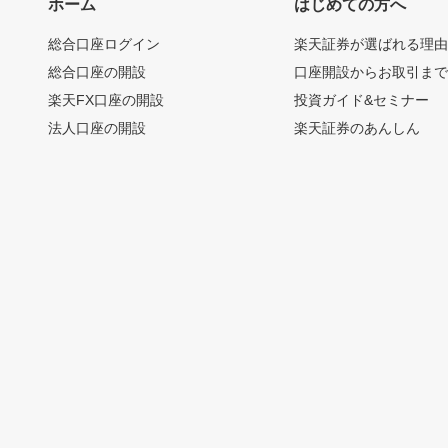
ホーム
はじめての方へ
総合口座ログイン
楽天証券が選ばれる理
総合口座の開設
口座開設からお取引ま
楽天FX口座の開設
投資ガイド&セミナー
法人口座の開設
楽天証券のあんしん