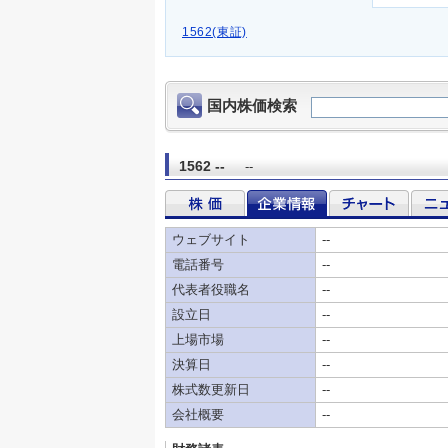
1562(東証)