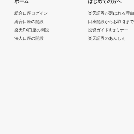
ホーム
はじめての方へ
総合口座ログイン
楽天証券が選ばれる理
総合口座の開設
口座開設からお取引ま
楽天FX口座の開設
投資ガイド&セミナー
法人口座の開設
楽天証券のあんしん