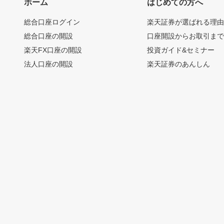
ホーム
はじめての方へ
総合口座ログイン
楽天証券が選ばれる理
総合口座の開設
口座開設からお取引ま
楽天FX口座の開設
投資ガイド&セミナー
法人口座の開設
楽天証券のあんしん