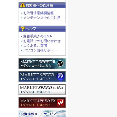
お客様へのご注意
お取引注意銘柄情報
メンテナンス中のご注意
よくあるご質問
変更手続きのQ＆A
お電話でのお問い合わせ
よくあるご質問
パソコン出張サポート