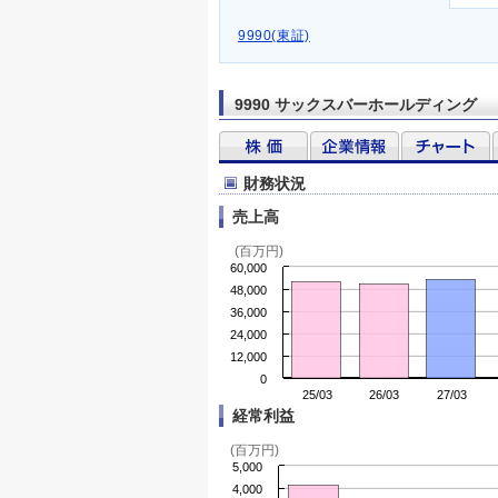
9990(東証)
9990 サックスバーホールディング