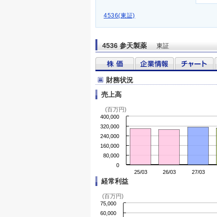
4536(東証)
4536 参天製薬
東証