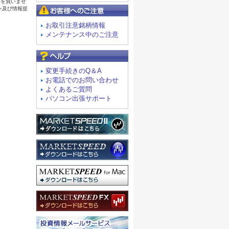
お客様へのご注意
お取引注意銘柄情報
メンテナンス中のご注意
よくあるご質問
変更手続きのQ＆A
お電話でのお問い合わせ
よくあるご質問
パソコン出張サポート