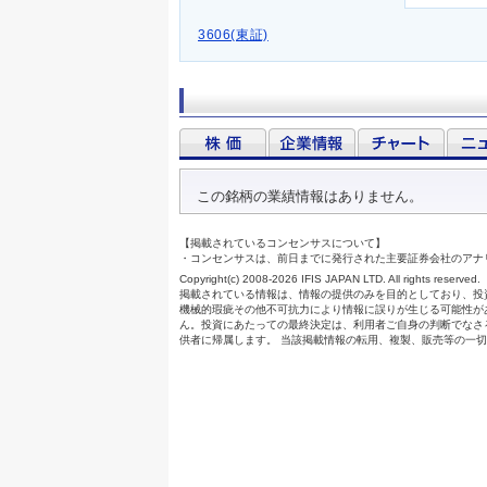
3606(東証)