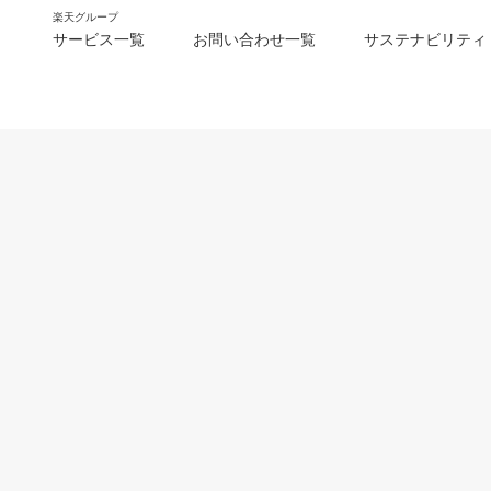
楽天グループ
サービス一覧
お問い合わせ一覧
サステナビリティ
m