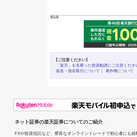
PR
【ご注意ください】
「楽天」を名乗った投資勧誘にご注意くださ
仮名・借名取引について
著作権について
ネット証券の楽天証券についてのご紹介
FXや投資信託など、豊富なオンライントレードで初心者にも