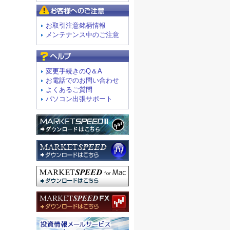
お客様へのご注意
お取引注意銘柄情報
メンテナンス中のご注意
よくあるご質問
変更手続きのQ＆A
お電話でのお問い合わせ
よくあるご質問
パソコン出張サポート