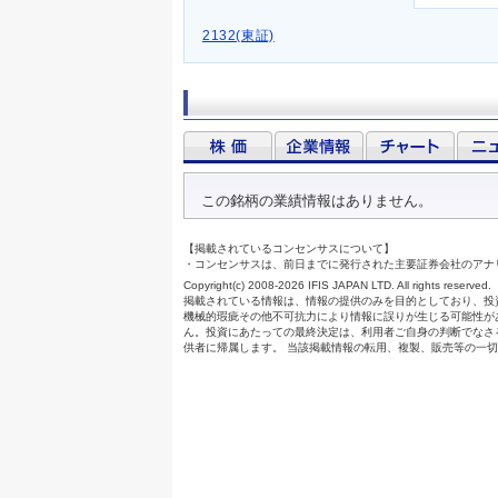
2132(東証)