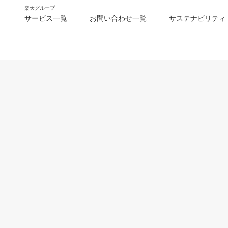
楽天グループ
サービス一覧
お問い合わせ一覧
サステナビリティ
m