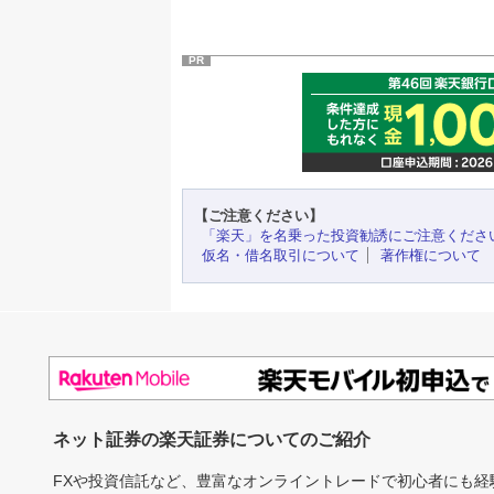
PR
【ご注意ください】
「楽天」を名乗った投資勧誘にご注意くださ
仮名・借名取引について
著作権について
ネット証券の楽天証券についてのご紹介
FXや投資信託など、豊富なオンライントレードで初心者にも