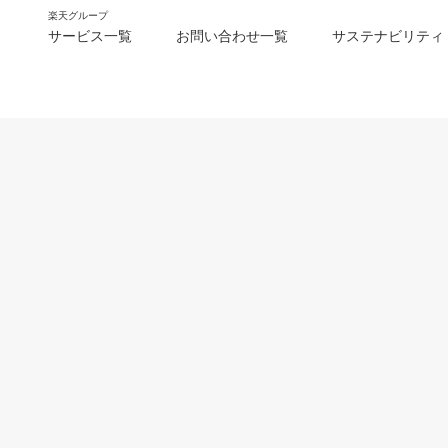
楽天グループ
サービス一覧
お問い合わせ一覧
サステナビリティ
m