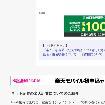
PR
【ご注意ください】
「楽天」を名乗った投資勧誘にご注意くださ
仮名・借名取引について
著作権について
ネット証券の楽天証券についてのご紹介
FXや投資信託など、豊富なオンライントレードで初心者にも