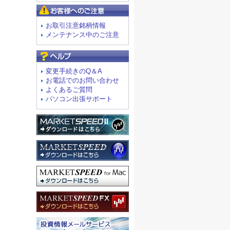
お客様へのご注意
お取引注意銘柄情報
メンテナンス中のご注意
よくあるご質問
変更手続きのQ＆A
お電話でのお問い合わせ
よくあるご質問
パソコン出張サポート