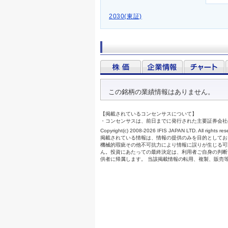
2030(東証)