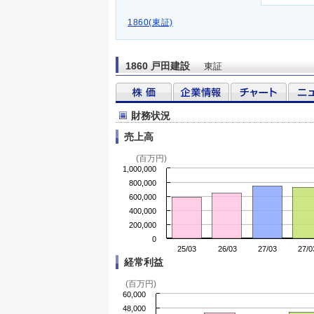
1860(東証)
1860 戸田建設
東証