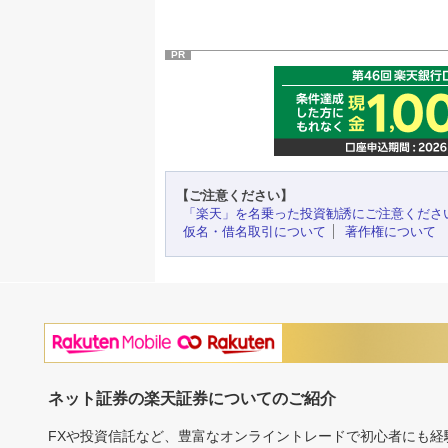
PR
【ご注意ください】
「楽天」を名乗った投資勧誘にご注意くださ
仮名・借名取引について
著作権について
ネット証券の楽天証券についてのご紹介
FXや投資信託など、豊富なオンライントレードで初心者にも