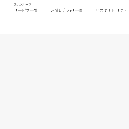
楽天グループ
サービス一覧
お問い合わせ一覧
サステナビリティ
m