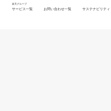
楽天グループ
サービス一覧
お問い合わせ一覧
サステナビリティ
m