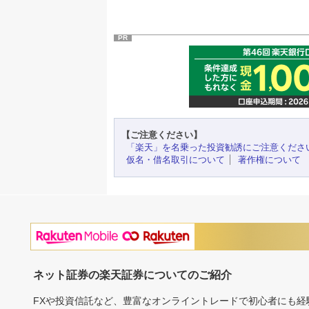
PR
【ご注意ください】
「楽天」を名乗った投資勧誘にご注意くださ
仮名・借名取引について
著作権について
ネット証券の楽天証券についてのご紹介
FXや投資信託など、豊富なオンライントレードで初心者にも