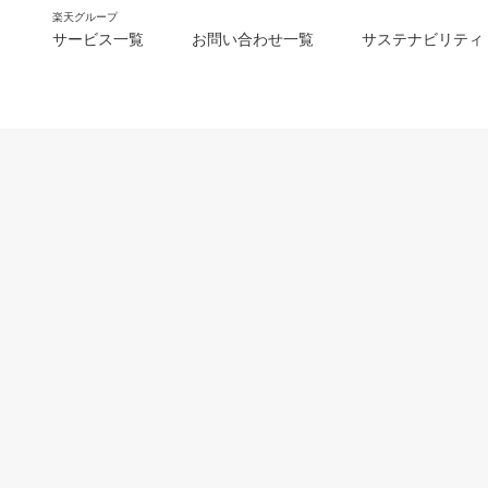
楽天グループ
サービス一覧
お問い合わせ一覧
サステナビリティ
m