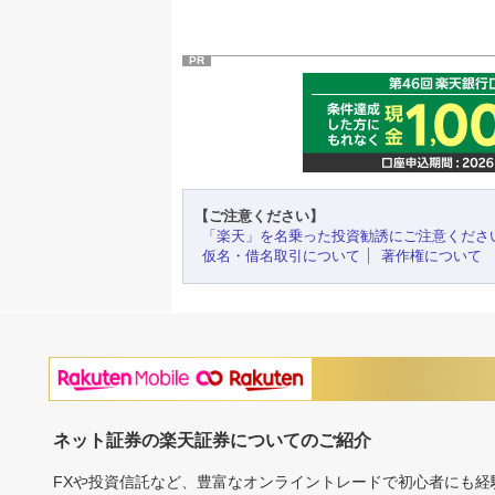
PR
【ご注意ください】
「楽天」を名乗った投資勧誘にご注意くださ
仮名・借名取引について
著作権について
ネット証券の楽天証券についてのご紹介
FXや投資信託など、豊富なオンライントレードで初心者にも