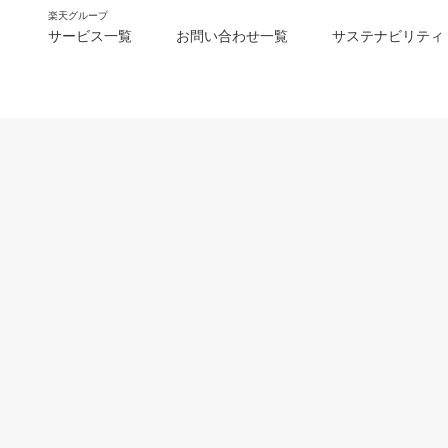
楽天グループ
サービス一覧
お問い合わせ一覧
サステナビリティ
m