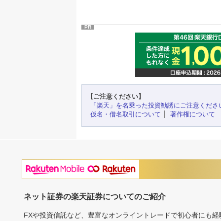
PR
【ご注意ください】
「楽天」を名乗った投資勧誘にご注意くださ
仮名・借名取引について
著作権について
ネット証券の楽天証券についてのご紹介
FXや投資信託など、豊富なオンライントレードで初心者にも