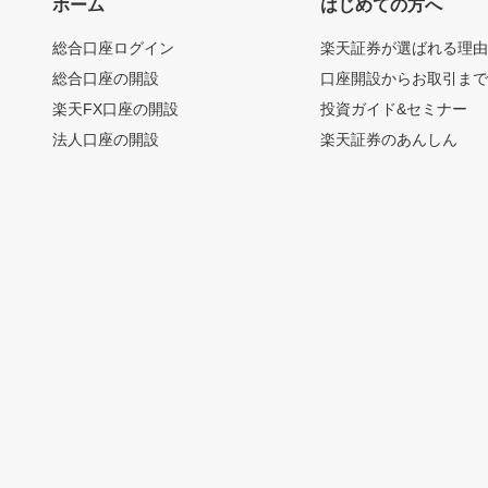
ホーム
はじめての方へ
総合口座ログイン
楽天証券が選ばれる理
総合口座の開設
口座開設からお取引ま
楽天FX口座の開設
投資ガイド&セミナー
法人口座の開設
楽天証券のあんしん