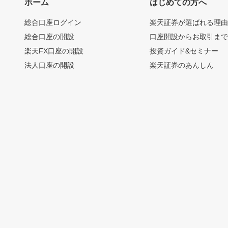
ホーム
はじめての方へ
総合口座ログイン
楽天証券が選ばれる理
総合口座の開設
口座開設からお取引ま
楽天FX口座の開設
投資ガイド&セミナー
法人口座の開設
楽天証券のあんしん