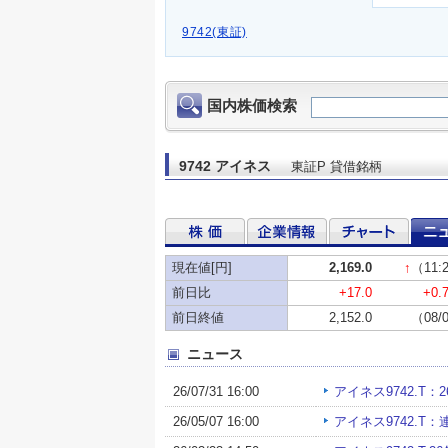
9742(東証)