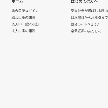
ホーム
はじめての方へ
総合口座ログイン
楽天証券が選ばれる理
総合口座の開設
口座開設からお取引ま
楽天FX口座の開設
投資ガイド&セミナー
法人口座の開設
楽天証券のあんしん