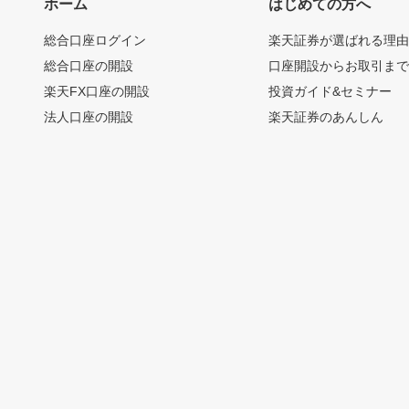
ホーム
はじめての方へ
総合口座ログイン
楽天証券が選ばれる理
総合口座の開設
口座開設からお取引ま
楽天FX口座の開設
投資ガイド&セミナー
法人口座の開設
楽天証券のあんしん