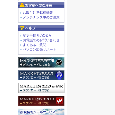
お客様へのご注意
お取引注意銘柄情報
メンテナンス中のご注意
よくあるご質問
変更手続きのQ＆A
お電話でのお問い合わせ
よくあるご質問
パソコン出張サポート