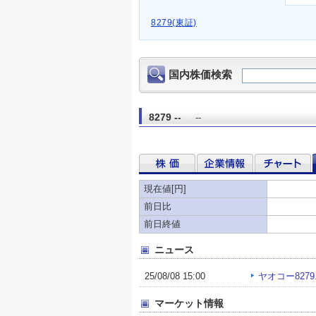
8279(東証)