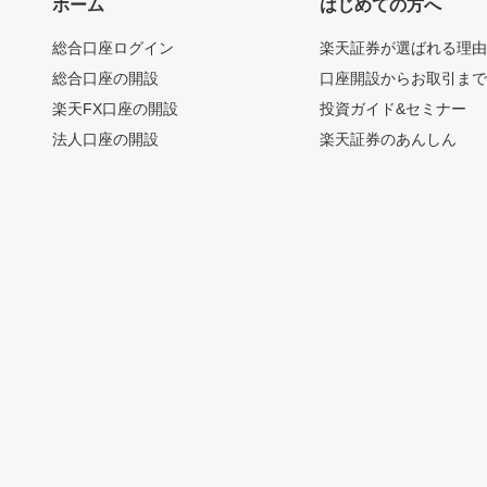
ホーム
はじめての方へ
総合口座ログイン
楽天証券が選ばれる理
総合口座の開設
口座開設からお取引ま
楽天FX口座の開設
投資ガイド&セミナー
法人口座の開設
楽天証券のあんしん