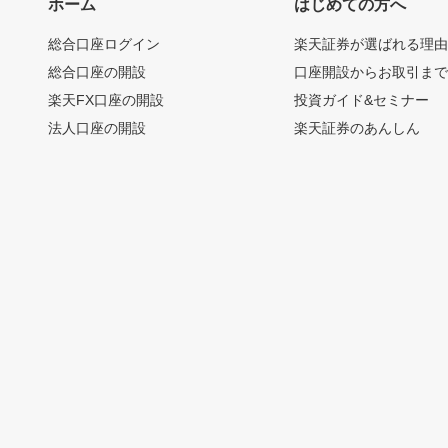
ホーム
はじめての方へ
総合口座ログイン
楽天証券が選ばれる理
総合口座の開設
口座開設からお取引ま
楽天FX口座の開設
投資ガイド&セミナー
法人口座の開設
楽天証券のあんしん