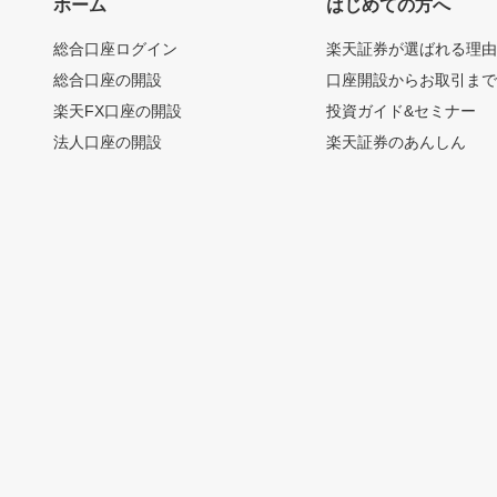
ホーム
はじめての方へ
総合口座ログイン
楽天証券が選ばれる理
総合口座の開設
口座開設からお取引ま
楽天FX口座の開設
投資ガイド&セミナー
法人口座の開設
楽天証券のあんしん