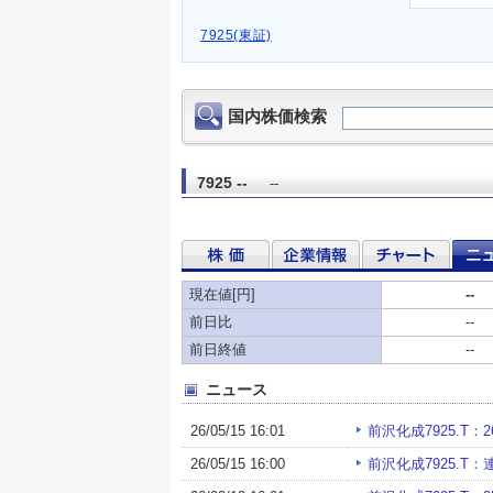
7925(東証)