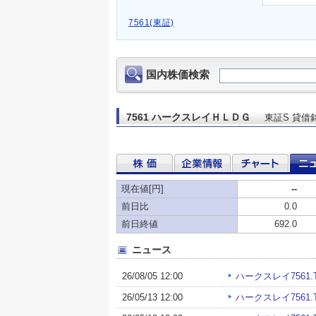
7561(東証)