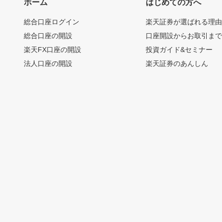
ホーム
はじめての方へ
総合口座ログイン
楽天証券が選ばれる理
総合口座の開設
口座開設からお取引ま
楽天FX口座の開設
投資ガイド&セミナー
法人口座の開設
楽天証券のあんしん