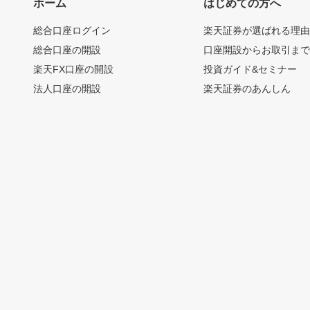
ホーム
はじめての方へ
総合口座ログイン
楽天証券が選ばれる理
総合口座の開設
口座開設からお取引ま
楽天FX口座の開設
投資ガイド&セミナー
法人口座の開設
楽天証券のあんしん