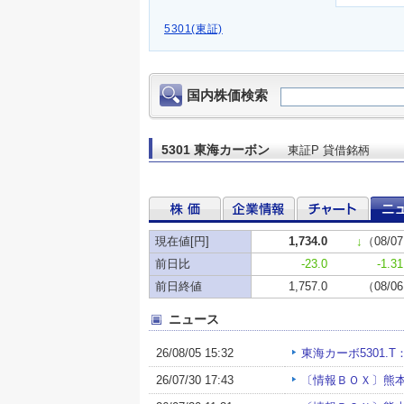
5301(東証)