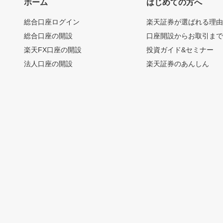
ホーム
はじめての方へ
総合口座ログイン
楽天証券が選ばれる理
総合口座の開設
口座開設からお取引ま
楽天FX口座の開設
投資ガイド&セミナー
法人口座の開設
楽天証券のあんしん