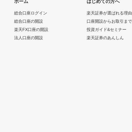
ホーム
はじめての方へ
総合口座ログイン
楽天証券が選ばれる理
総合口座の開設
口座開設からお取引ま
楽天FX口座の開設
投資ガイド&セミナー
法人口座の開設
楽天証券のあんしん