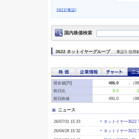
3622(東証)