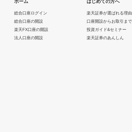
ホーム
はじめての方へ
総合口座ログイン
楽天証券が選ばれる理
総合口座の開設
口座開設からお取引ま
楽天FX口座の開設
投資ガイド&セミナー
法人口座の開設
楽天証券のあんしん