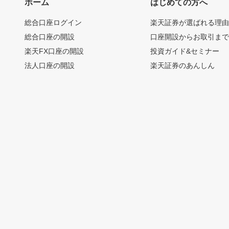
ホーム
はじめての方へ
総合口座ログイン
楽天証券が選ばれる理
総合口座の開設
口座開設からお取引ま
楽天FX口座の開設
投資ガイド&セミナー
法人口座の開設
楽天証券のあんしん