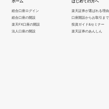
ホーム
はじめての方へ
総合口座ログイン
楽天証券が選ばれる理
総合口座の開設
口座開設からお取引ま
楽天FX口座の開設
投資ガイド&セミナー
法人口座の開設
楽天証券のあんしん