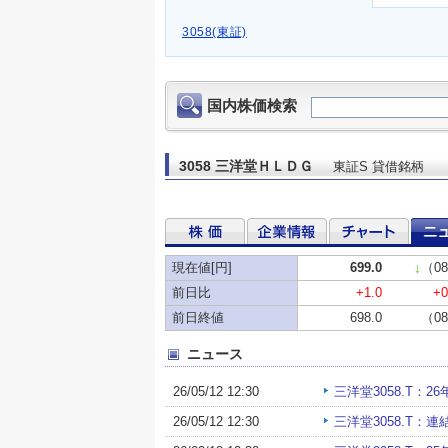
3058(東証)