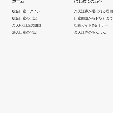
ホーム
はじめての方へ
総合口座ログイン
楽天証券が選ばれる理
総合口座の開設
口座開設からお取引ま
楽天FX口座の開設
投資ガイド&セミナー
法人口座の開設
楽天証券のあんしん