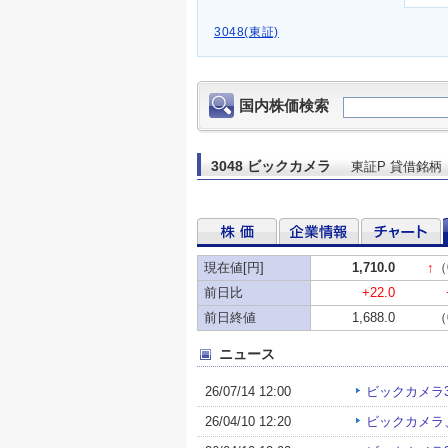
3048(東証)