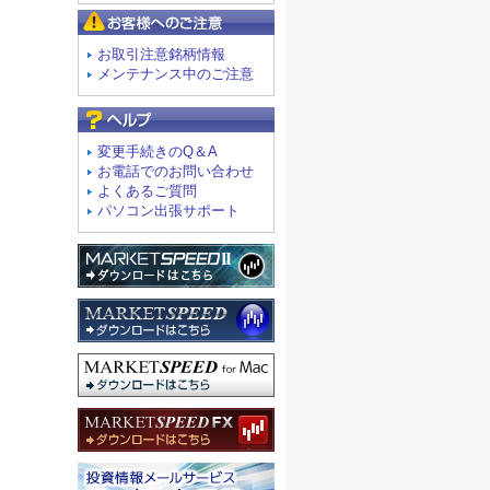
お客様へのご注意
お取引注意銘柄情報
メンテナンス中のご注意
よくあるご質問
変更手続きのQ＆A
お電話でのお問い合わせ
よくあるご質問
パソコン出張サポート