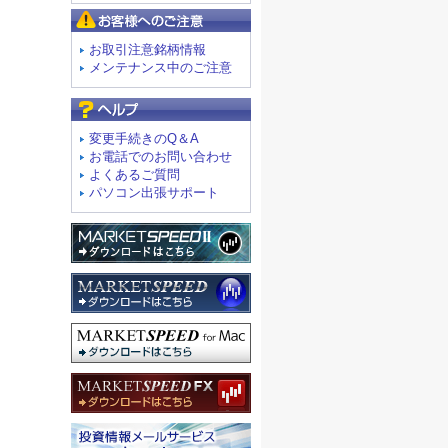
お客様へのご注意
お取引注意銘柄情報
メンテナンス中のご注意
よくあるご質問
変更手続きのQ＆A
お電話でのお問い合わせ
よくあるご質問
パソコン出張サポート