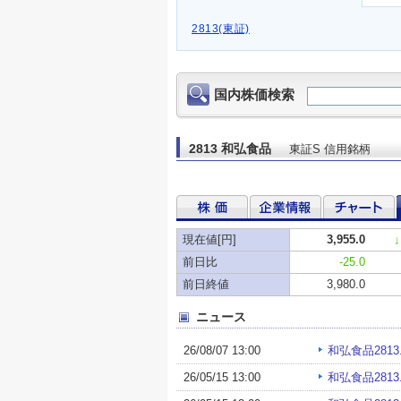
2813(東証)