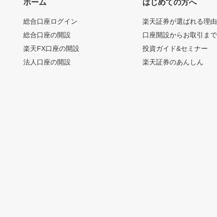
ホーム
はじめての方へ
総合口座ログイン
楽天証券が選ばれる理
総合口座の開設
口座開設からお取引ま
楽天FX口座の開設
投資ガイド&セミナー
法人口座の開設
楽天証券のあんしん