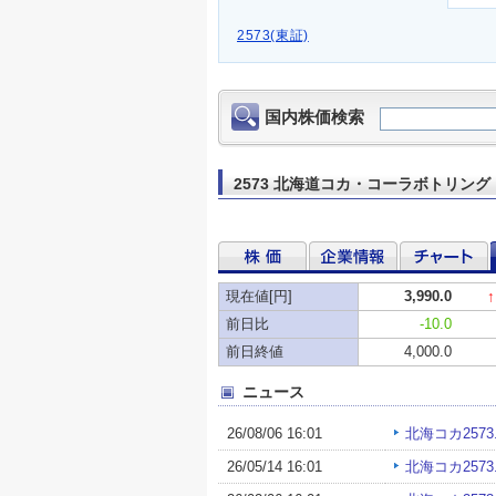
2573(東証)