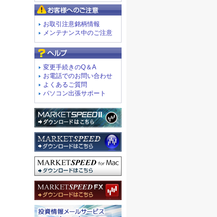
お客様へのご注意
お取引注意銘柄情報
メンテナンス中のご注意
よくあるご質問
変更手続きのQ＆A
お電話でのお問い合わせ
よくあるご質問
パソコン出張サポート