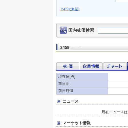
2458(東証)