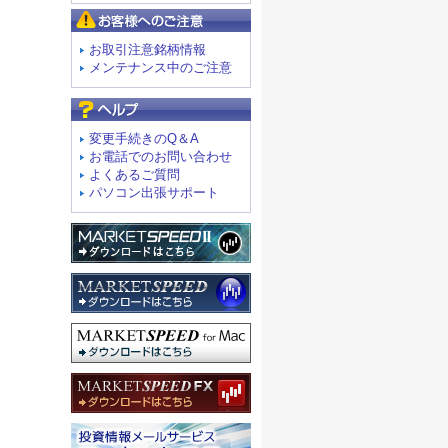
お客様へのご注意
お取引注意銘柄情報
メンテナンス中のご注意
よくあるご質問
変更手続きのQ＆A
お電話でのお問い合わせ
よくあるご質問
パソコン出張サポート