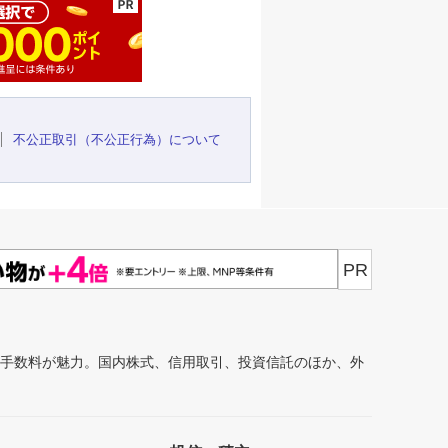
不公正取引（不公正行為）について
PR
安手数料が魅力。国内株式、信用取引、投資信託のほか、外