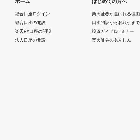
ホーム
はじめての方へ
総合口座ログイン
楽天証券が選ばれる理
総合口座の開設
口座開設からお取引ま
楽天FX口座の開設
投資ガイド&セミナー
法人口座の開設
楽天証券のあんしん