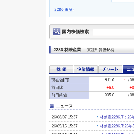
2286(東証)