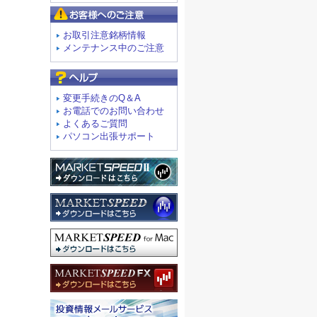
お客様へのご注意
お取引注意銘柄情報
メンテナンス中のご注意
よくあるご質問
変更手続きのQ＆A
お電話でのお問い合わせ
よくあるご質問
パソコン出張サポート