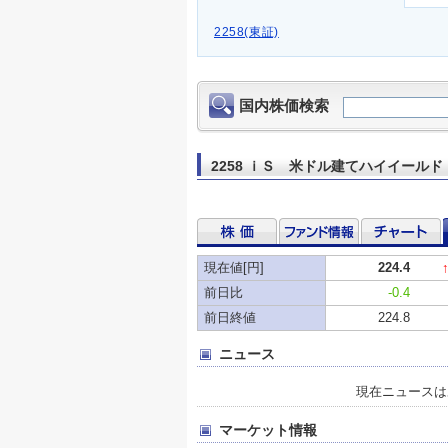
2258(東証)