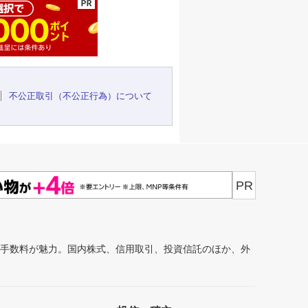
不公正取引（不公正行為）について
PR
安手数料が魅力。国内株式、信用取引、投資信託のほか、外