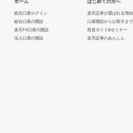
ホーム
はじめての方へ
総合口座ログイン
楽天証券が選ばれる理
総合口座の開設
口座開設からお取引ま
楽天FX口座の開設
投資ガイド&セミナー
法人口座の開設
楽天証券のあんしん