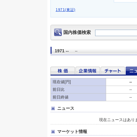
1971(東証)