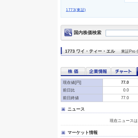
1773(東証)