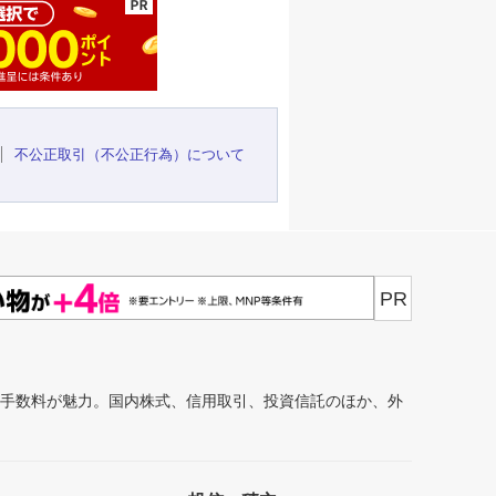
不公正取引（不公正行為）について
PR
安手数料が魅力。国内株式、信用取引、投資信託のほか、外