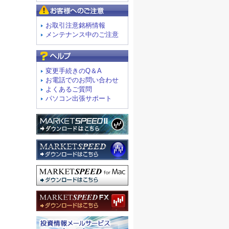
お客様へのご注意
お取引注意銘柄情報
メンテナンス中のご注意
よくあるご質問
変更手続きのQ＆A
お電話でのお問い合わせ
よくあるご質問
パソコン出張サポート