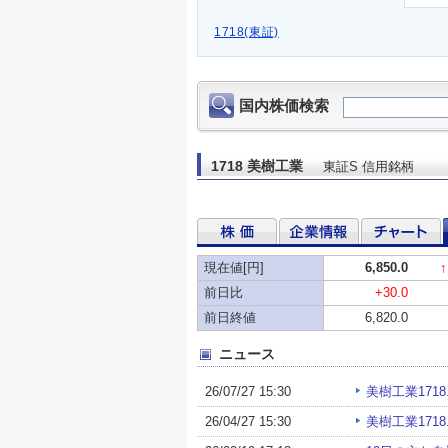
1718(東証)