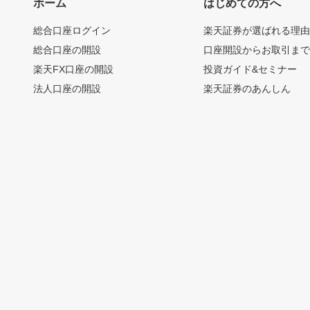
ホーム
はじめての方へ
総合口座ログイン
楽天証券が選ばれる理
総合口座の開設
口座開設からお取引ま
楽天FX口座の開設
投資ガイド&セミナー
法人口座の開設
楽天証券のあんしん