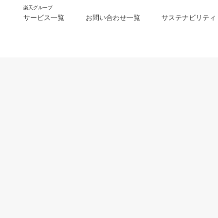
楽天グループ
サービス一覧
お問い合わせ一覧
サステナビリティ
m