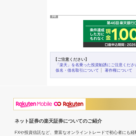
PR
【ご注意ください】
「楽天」を名乗った投資勧誘にご注意くださ
仮名・借名取引について
著作権について
ネット証券の楽天証券についてのご紹介
FXや投資信託など、豊富なオンライントレードで初心者にも