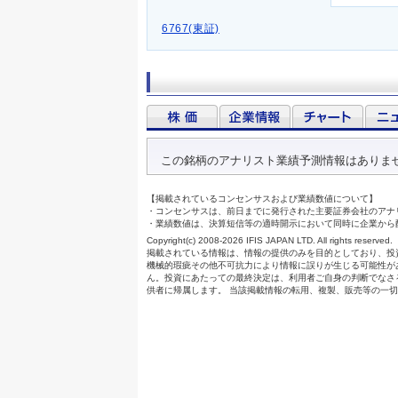
6767(東証)