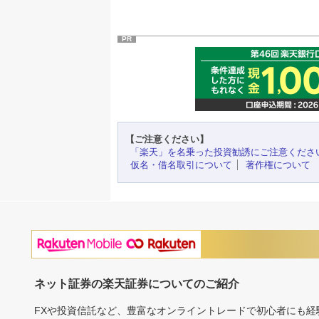
PR
【ご注意ください】
「楽天」を名乗った投資勧誘にご注意くださ
仮名・借名取引について
著作権について
ネット証券の楽天証券についてのご紹介
FXや投資信託など、豊富なオンライントレードで初心者にも