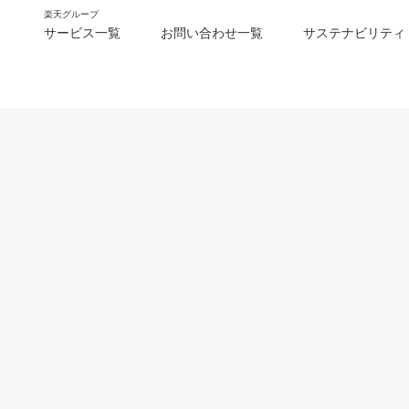
楽天グループ
サービス一覧
お問い合わせ一覧
サステナビリティ
m