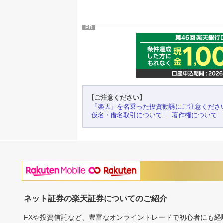
PR
【ご注意ください】
「楽天」を名乗った投資勧誘にご注意くださ
仮名・借名取引について
著作権について
ネット証券の楽天証券についてのご紹介
FXや投資信託など、豊富なオンライントレードで初心者にも