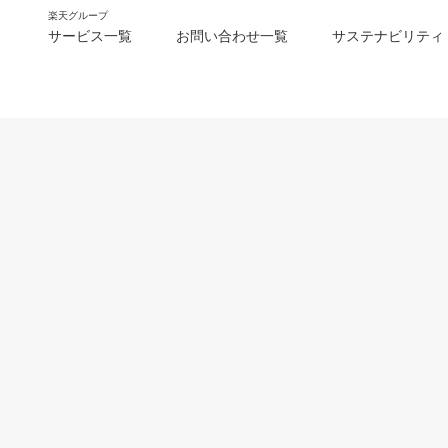
楽天グループ
サービス一覧
お問い合わせ一覧
サステナビリティ
m